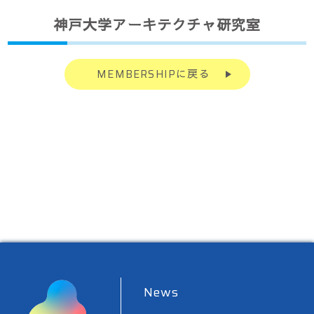
神戸大学アーキテクチャ研究室
MEMBERSHIPに戻る
News