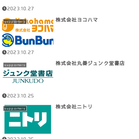
2023.10.27
株式会社ヨコハマ
supporters
2023.10.27
株式会社丸善ジュンク堂書店
supporters
2023.10.25
株式会社ニトリ
supporters