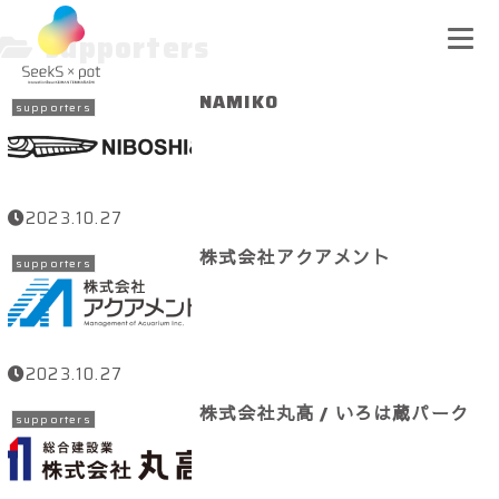
supporters
NAMIKO
supporters
2023.10.27
株式会社アクアメント
supporters
2023.10.27
株式会社丸高 / いろは蔵パーク
supporters