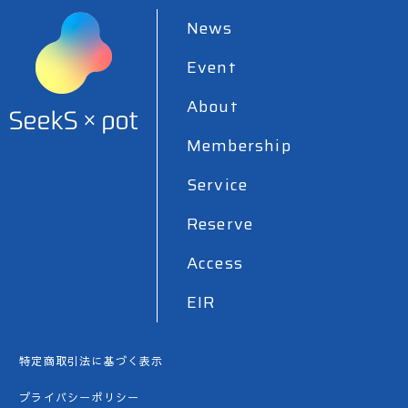
News
Event
About
Membership
Service
Reserve
Access
EIR
特定商取引法に基づく表示
プライバシーポリシー