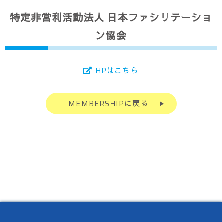
特定非営利活動法人 日本ファシリテーショ
ン協会
HPはこちら
MEMBERSHIPに戻る