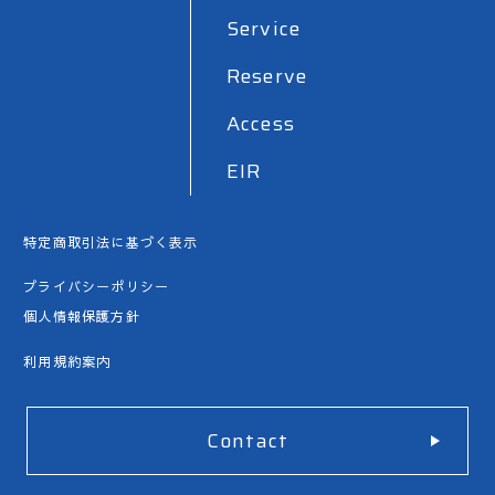
Service
Reserve
Access
EIR
特定商取引法に基づく表示
プライバシーポリシー
個人情報保護方針
利用規約案内
Contact