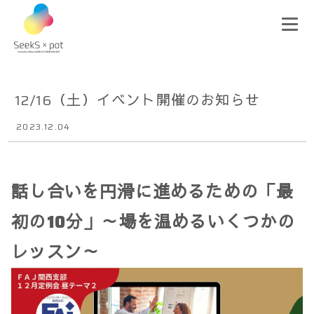
12/16（土）イベント開催のお知らせ
2023.12.04
話し合いを円滑に進めるための「最
初の10分」～場を温めるいくつかの
レッスン～