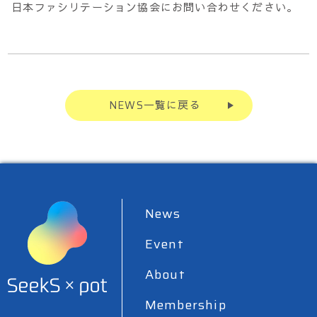
日本ファシリテーション協会にお問い合わせください。
NEWS一覧に戻る
News
Event
About
Membership