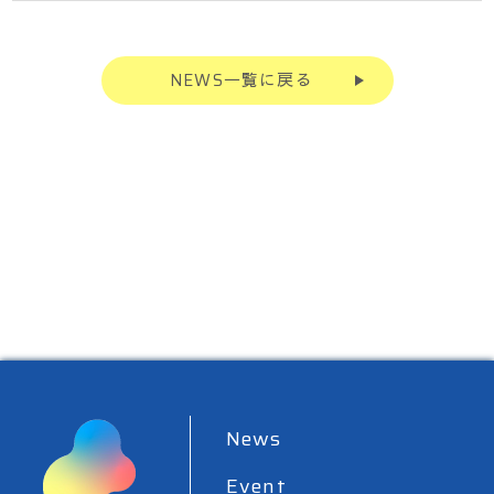
NEWS一覧に戻る
News
Event