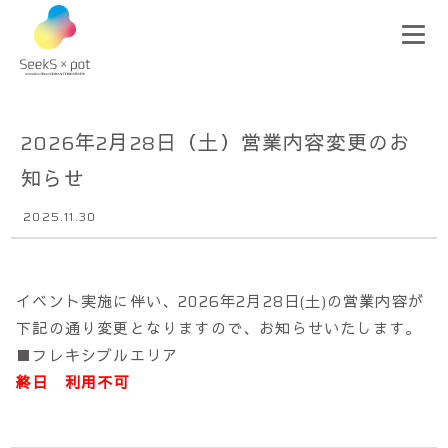
2026年2月28日（土）営業内容変更のお
知らせ
2025.11.30
イベント実施に伴い、2026年2月28日(土)の営業内容が
下記の通り変更となりますので、お知らせいたします。
■フレキシブルエリア
終日 利用不可