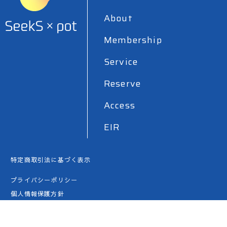
About
Membership
Service
Reserve
Access
EIR
特定商取引法に基づく表示
プライバシーポリシー
個人情報保護方針
利用規約案内